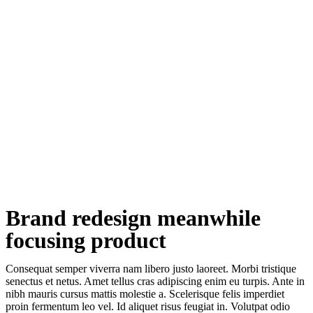
Brand redesign meanwhile
focusing product
Consequat semper viverra nam libero justo laoreet. Morbi tristique
senectus et netus. Amet tellus cras adipiscing enim eu turpis. Ante in
nibh mauris cursus mattis molestie a. Scelerisque felis imperdiet
proin fermentum leo vel. Id aliquet risus feugiat in. Volutpat odio