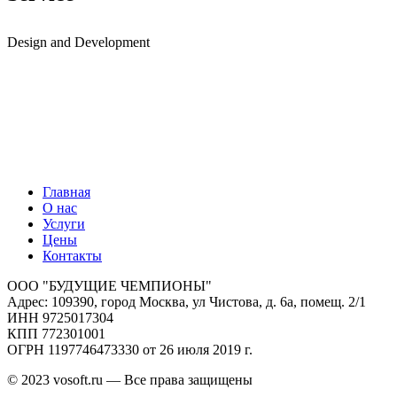
Design and Development
Главная
О нас
Услуги
Цены
Контакты
ООО "БУДУЩИЕ ЧЕМПИОНЫ"
Адрес: 109390, город Москва, ул Чистова, д. 6а, помещ. 2/1
ИНН 9725017304
КПП 772301001
ОГРН 1197746473330 от 26 июля 2019 г.
© 2023 vosoft.ru — Все права защищены