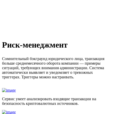
Риск-менеджмент
Сомнительный бэкграунд юридического лица, транзакция
больше среднемесячного оборота компании — примеры
ситуаций, требующих внимания администрации. Система
автоматически выявляет и уведомляет о тревожных
триггерах. Триггеры можно настраивать.
Сервис умеет анализировать входящие транзакции на
безопасность криптовалютных источников.