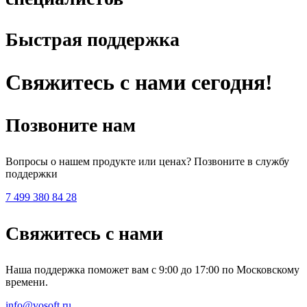
Быстрая поддержка
Свяжитесь с нами сегодня!
Позвоните нам
Вопросы о нашем продукте или ценах? Позвоните в службу
поддержки
7 499 380 84 28
Свяжитесь с нами
Наша поддержка поможет вам с 9:00 до 17:00 по Московскому
времени.
info@vosoft.ru