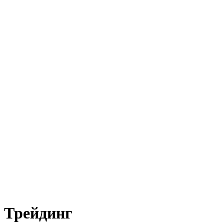
Трейдинг