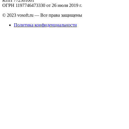
КПП 772301001
ОГРН 1197746473330 от 26 июля 2019 г.
© 2023 vosoft.ru — Все права защищены
Политика конфиденциальности