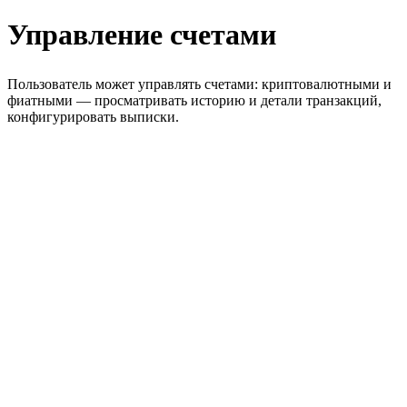
Управление счетами
Пользователь может управлять счетами: криптовалютными и
фиатными — просматривать историю и детали транзакций,
конфигурировать выписки.