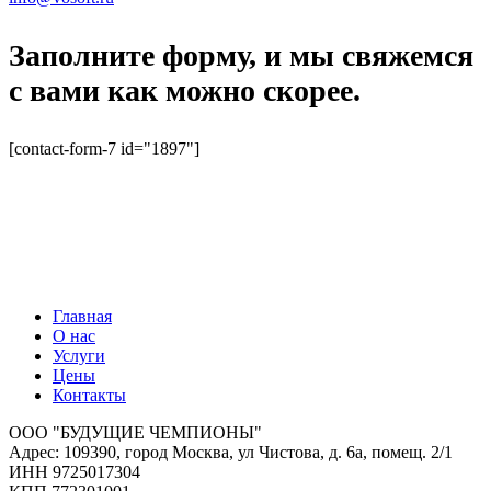
Заполните форму, и мы свяжемся
с вами как можно скорее.
[contact-form-7 id="1897"]
Главная
О нас
Услуги
Цены
Контакты
ООО "БУДУЩИЕ ЧЕМПИОНЫ"
Адрес: 109390, город Москва, ул Чистова, д. 6а, помещ. 2/1
ИНН 9725017304