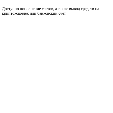
Доступно пополнение счетов, а также вывод средств на
криптокошелек или банковский счет.