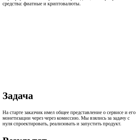
средства: фиатные и криптовалюты.
Задача
На старте заказчик имел общее представление о сервисе и его
монетизации через через комиссию. Мы взялись за задачу с
нуля спроектировать, реализовать и запустить продукт.