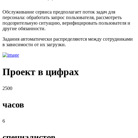
Обслуживание сервиса предполагает поток задач для
персонала: обработать запрос пользователя, рассмотреть
подозрительную ситуацию, верифицировать пользователя и
другие обязанности.
Задания автоматически распределяются между сотрудниками
в зависимости от их загрузки.
Проект в цифрах
2500
часов
6
специалистов