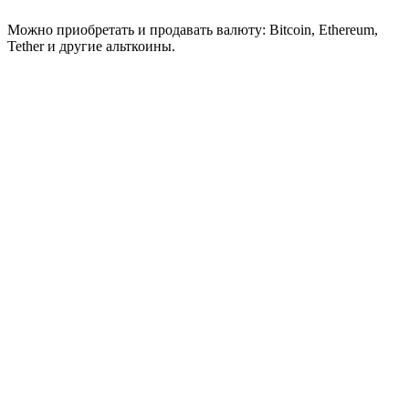
Можно приобретать и продавать валюту: Bitcoin, Ethereum,
Tether и другие альткоины.