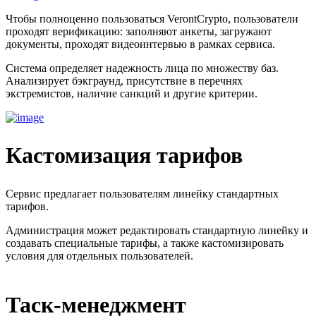
Чтобы полноценно пользоваться VerontCrypto, пользователи
проходят верификацию: заполняют анкеты, загружают
документы, проходят видеоинтервью в рамках сервиса.
Система определяет надежность лица по множеству баз.
Анализирует бэкграунд, присутствие в перечнях
экстремистов, наличие санкций и другие критерии.
Кастомизация тарифов
Сервис предлагает пользователям линейку стандартных
тарифов.
Администрация может редактировать стандартную линейку и
создавать специальные тарифы, а также кастомизировать
условия для отдельных пользователей.
Таск-менеджмент