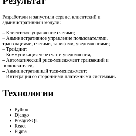
Результат
Разработали и запустили сервис, клиентский и
административный модули:
– Клиентское управление счетами;
– Административное управление пользователями,
транзакциями, счетами, тарифами, уведомлениями;
– Трейдинг;
– Коммуникация через чат и уведомления;
– Автоматический риск-менеджмент транзакций и
пользователей;
– Административный таск-менеджмент;
– Интеграция со сторонними платежными системами.
Технологии
Python
Django
PostgreSQL
React
Figma